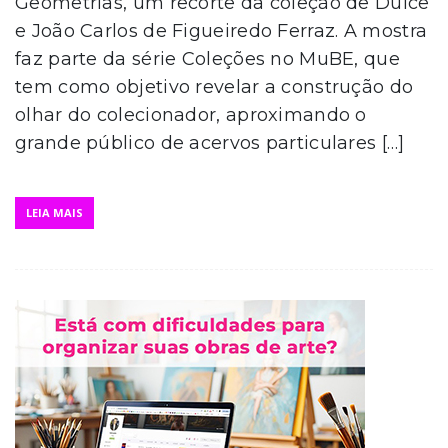
Geometrias, um recorte da coleção de Dulce
e João Carlos de Figueiredo Ferraz. A mostra
faz parte da série Coleções no MuBE, que
tem como objetivo revelar a construção do
olhar do colecionador, aproximando o
grande público de acervos particulares […]
LEIA MAIS