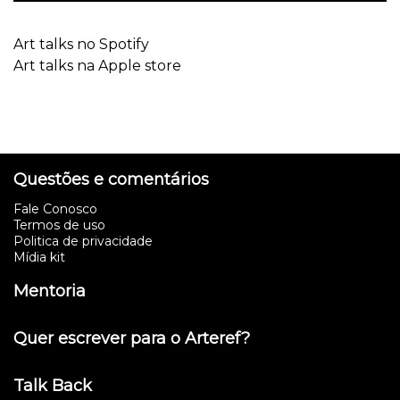
Art talks no Spotify
Art talks na Apple store
Questões e comentários
Fale Conosco
Termos de uso
Politica de privacidade
Mídia kit
Mentoria
Quer escrever para o Arteref?
Talk Back