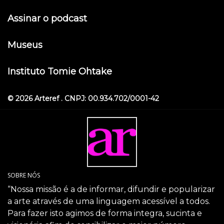
Assinar o podcast
Museus
Instituto Tomie Ohtake
© 2026 Arteref . CNPJ: 00.934.702/0001-42
SOBRE NÓS
“Nossa missão é a de informar, difundir e popularizar
a arte através de uma linguagem acessível a todos.
Para fazer isto agimos de forma integra, sucinta e