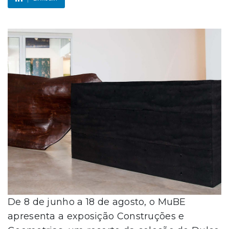
De 8 de junho a 18 de agosto, o MuBE
apresenta a exposição Construções e