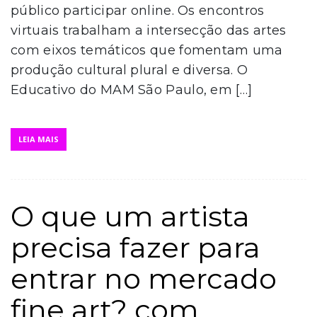
público participar online. Os encontros
virtuais trabalham a intersecção das artes
com eixos temáticos que fomentam uma
produção cultural plural e diversa. O
Educativo do MAM São Paulo, em […]
LEIA MAIS
O que um artista
precisa fazer para
entrar no mercado
fine art? com