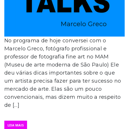
No programa de hoje conversei com o
Marcelo Greco, fotógrafo profissional e
professor de fotografia fine art no MAM
(Museu de arte moderna de São Paulo) Ele
deu várias dicas importantes sobre o que
um artista precisa fazer para ter sucesso no
mercado de arte. Elas são um pouco
convencionais, mas dizem muito a respeito
de […]
LEIA MAIS