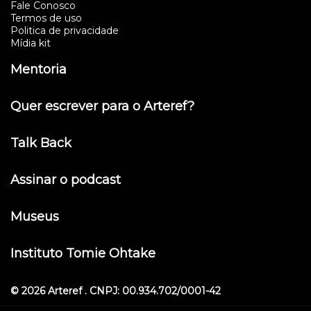
Fale Conosco
Termos de uso
Politica de privacidade
Mídia kit
Mentoria
Quer escrever para o Arteref?
Talk Back
Assinar o podcast
Museus
Instituto Tomie Ohtake
© 2026 Arteref . CNPJ: 00.934.702/0001-42