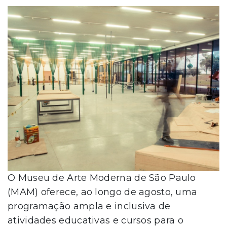
O Museu de Arte Moderna de São Paulo
(MAM) oferece, ao longo de agosto, uma
programação ampla e inclusiva de
atividades educativas e cursos para o