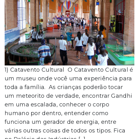
1) Catavento Cultural O Catavento Cultural é
um museu onde você uma experiência para
toda a família. As crianças poderão tocar
um meteorito de verdade, encontrar Gandhi
em uma escalada, conhecer o corpo
humano por dentro, entender como
funciona um gerador de energia, entre
várias outras coisas de todos os tipos. Fica