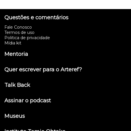
Questões e comentários
Fale Conosco
Termos de uso
Politica de privacidade
Mídia kit
Mentoria
Quer escrever para o Arteref?
Talk Back
Assinar o podcast
Museus