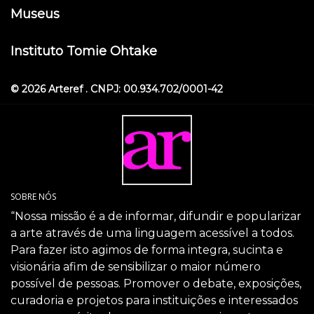
Museus
Instituto Tomie Ohtake
© 2026 Arteref . CNPJ: 00.934.702/0001-42
SOBRE NÓS
“Nossa missão é a de informar, difundir e popularizar
a arte através de uma linguagem acessível a todos.
Para fazer isto agimos de forma integra, sucinta e
visionária afim de sensibilizar o maior número
possível de pessoas. Promover o debate, exposições,
curadoria e projetos para instituições e interessados