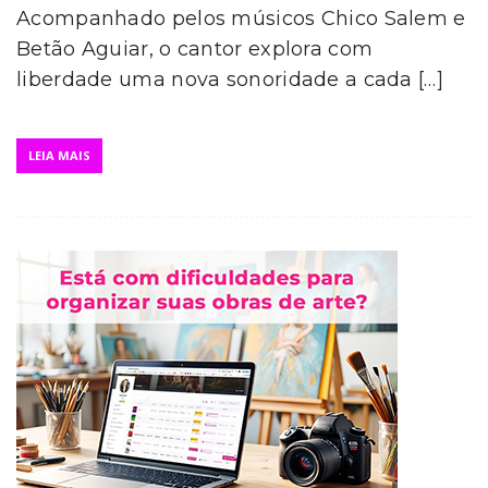
Acompanhado pelos músicos Chico Salem e
Betão Aguiar, o cantor explora com
liberdade uma nova sonoridade a cada […]
LEIA MAIS