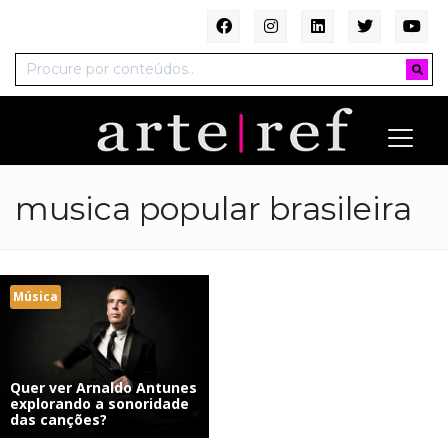
musica popular brasileira
Música
Quer ver Arnaldo Antunes
explorando a sonoridade
das canções?