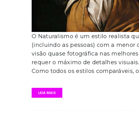
O Naturalismo é um estilo realista q
(incluindo as pessoas) com a menor d
visão quase fotográfica nas melhores
requer o máximo de detalhes visuais.
Como todos os estilos comparáveis, o
LEIA MAIS