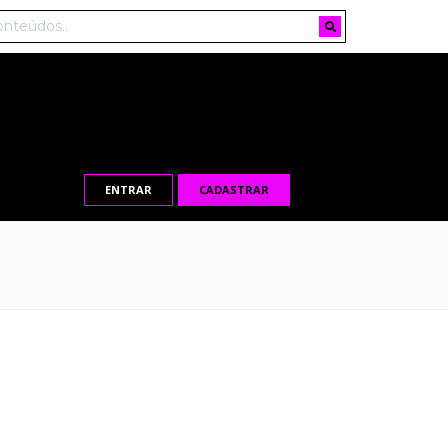
ENTRAR
CADASTRAR