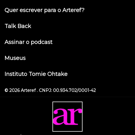
Quer escrever para o Arteref?
Talk Back
Assinar o podcast
Museus
Instituto Tomie Ohtake
© 2026 Arteref . CNPJ: 00.934.702/0001-42