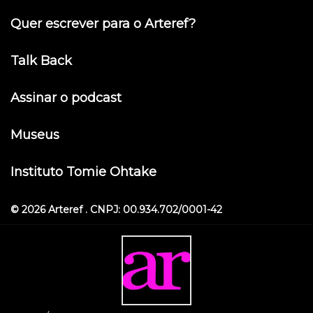
Quer escrever para o Arteref?
Talk Back
Assinar o podcast
Museus
Instituto Tomie Ohtake
© 2026 Arteref . CNPJ: 00.934.702/0001-42