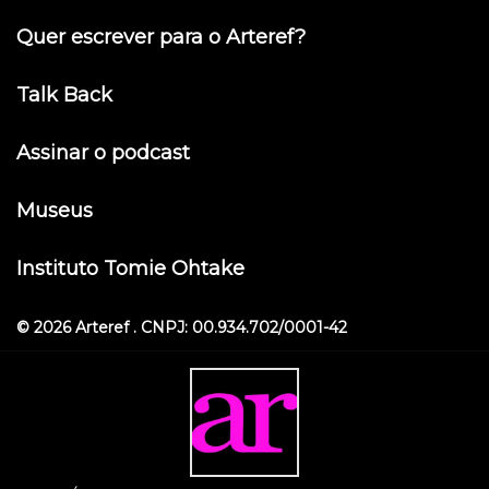
Quer escrever para o Arteref?
Talk Back
Assinar o podcast
Museus
Instituto Tomie Ohtake
© 2026 Arteref . CNPJ: 00.934.702/0001-42