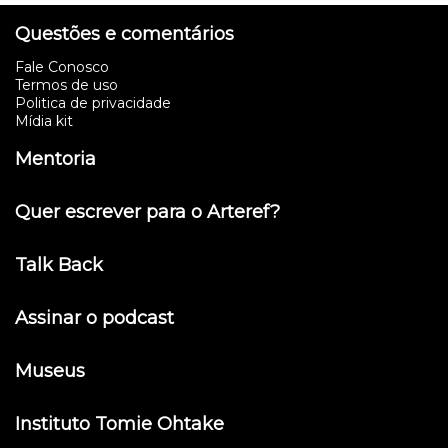
Questões e comentários
Fale Conosco
Termos de uso
Politica de privacidade
Mídia kit
Mentoria
Quer escrever para o Arteref?
Talk Back
Assinar o podcast
Museus
Instituto Tomie Ohtake