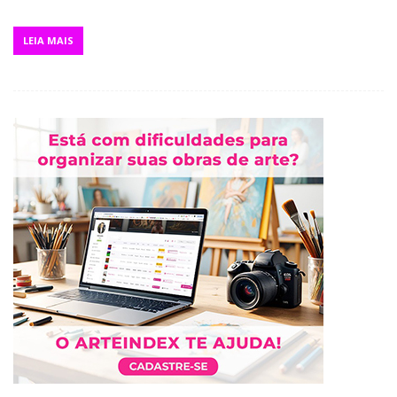
LEIA MAIS