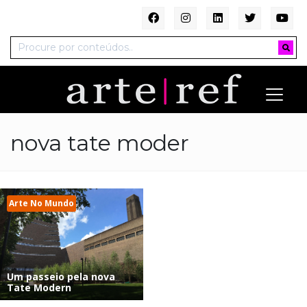
nova tate moder
Arte No Mundo
Um passeio pela nova
Tate Modern