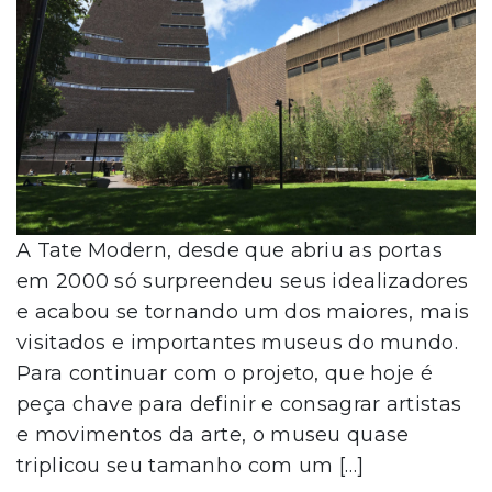
A Tate Modern, desde que abriu as portas
em 2000 só surpreendeu seus idealizadores
e acabou se tornando um dos maiores, mais
visitados e importantes museus do mundo.
Para continuar com o projeto, que hoje é
peça chave para definir e consagrar artistas
e movimentos da arte, o museu quase
triplicou seu tamanho com um […]