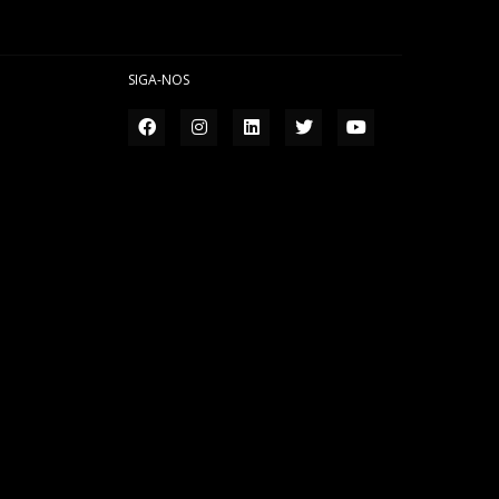
SIGA-NOS