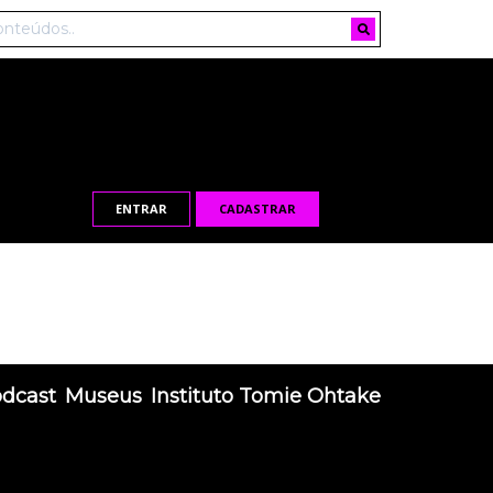
ENTRAR
CADASTRAR
odcast
Museus
Instituto Tomie Ohtake