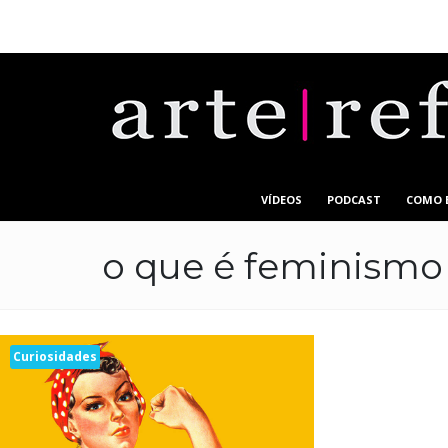
VÍDEOS
PODCAST
COMO 
o que é feminismo
Curiosidades