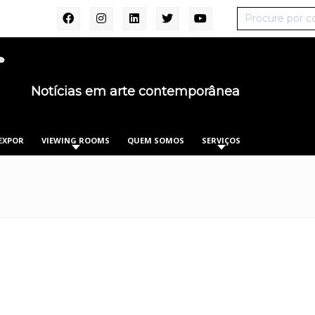
Notícias em arte contemporânea
EXPOR
VIEWING ROOMS
QUEM SOMOS
SERVIÇOS