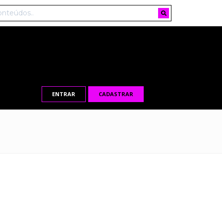
ENTRAR
CADASTRAR