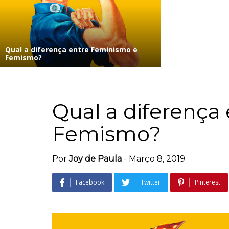
Qual a diferença entre Feminismo e
Femismo?
Qual a diferença
Femismo?
Por
Joy de Paula
-
Março 8, 2019
Facebook
Twitter
Pinterest