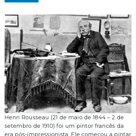
Henri Rousseau (21 de maio de 1844 – 2 de
setembro de 1910) foi um pintor francês da
era pós-impressionista. Ele começou a pintar