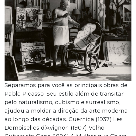
Separamos para você as principais obras de
Pablo Picasso. Seu estilo além de transitar
pelo naturalismo, cubismo e surrealismo,
ajudou a moldar a direção da arte moderna
ao longo das décadas. Guernica (1937) Les
Demoiselles d’Avignon (1907) Velho