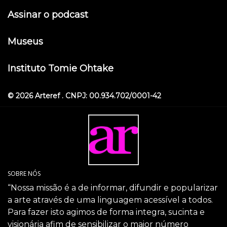
Assinar o podcast
Museus
Instituto Tomie Ohtake
© 2026 Arteref . CNPJ: 00.934.702/0001-42
SOBRE NÓS
“Nossa missão é a de informar, difundir e popularizar
a arte através de uma linguagem acessível a todos.
Para fazer isto agimos de forma integra, sucinta e
visionária afim de sensibilizar o maior número