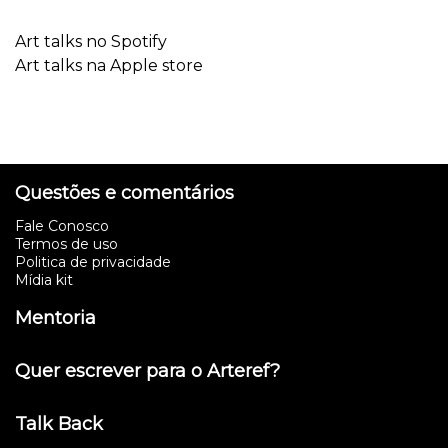
Art talks no Spotify
Art talks na Apple store
Questões e comentários
Fale Conosco
Termos de uso
Politica de privacidade
Mídia kit
Mentoria
Quer escrever para o Arteref?
Talk Back