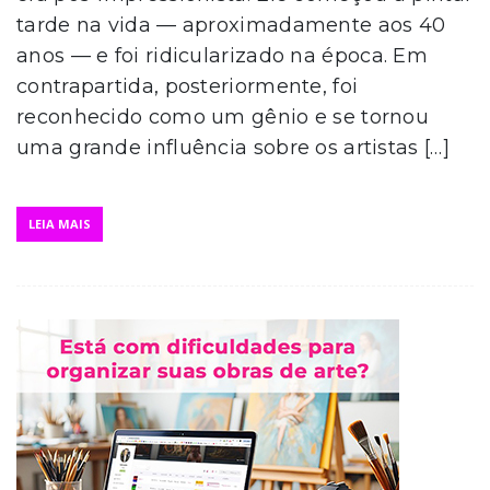
tarde na vida — aproximadamente aos 40
anos — e foi ridicularizado na época. Em
contrapartida, posteriormente, foi
reconhecido como um gênio e se tornou
uma grande influência sobre os artistas […]
LEIA MAIS