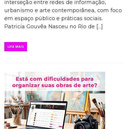
interseção entre redes de informação,
urbanismo e arte contemporânea, com foco
em espaço público e práticas sociais.
Patricia Gouvêa Nasceu no Rio de […]
LEIA MAIS