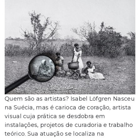
Quem são as artistas? Isabel Löfgren Nasceu
na Suécia, mas é carioca de coração, artista
visual cuja prática se desdobra em
instalações, projetos de curadoria e trabalho
teórico. Sua atuação se localiza na