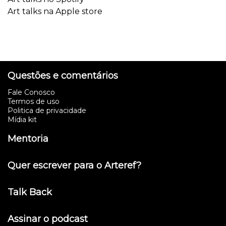
Art talks na Apple store
Questões e comentários
Fale Conosco
Termos de uso
Politica de privacidade
Mídia kit
Mentoria
Quer escrever para o Arteref?
Talk Back
Assinar o podcast