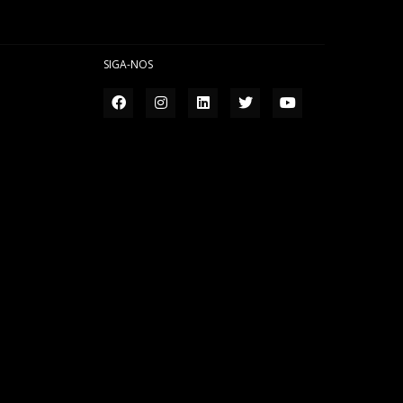
SIGA-NOS