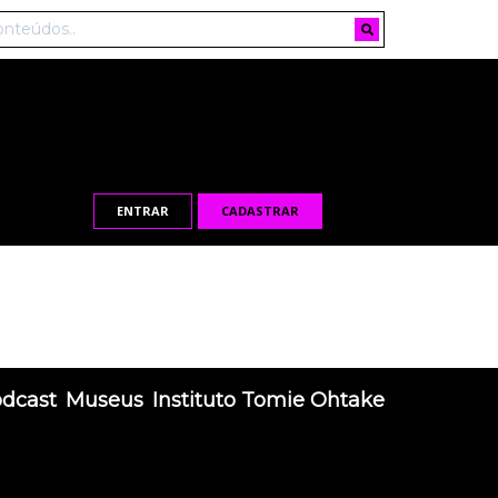
ENTRAR
CADASTRAR
odcast
Museus
Instituto Tomie Ohtake