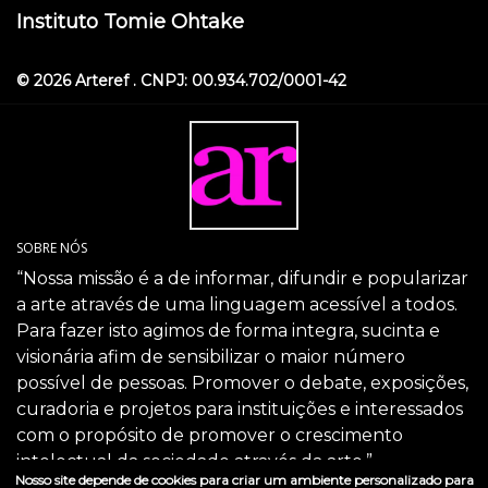
Instituto Tomie Ohtake
© 2026 Arteref . CNPJ: 00.934.702/0001-42
SOBRE NÓS
“Nossa missão é a de informar, difundir e popularizar
a arte através de uma linguagem acessível a todos.
Para fazer isto agimos de forma integra, sucinta e
visionária afim de sensibilizar o maior número
possível de pessoas. Promover o debate, exposições,
curadoria e projetos para instituições e interessados
com o propósito de promover o crescimento
intelectual da sociedade através da arte.”
Nosso site depende de cookies para criar um ambiente personalizado para