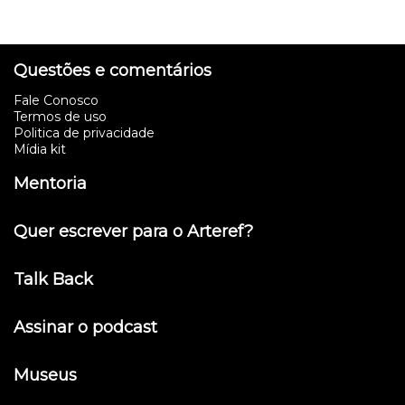
Questões e comentários
Fale Conosco
Termos de uso
Politica de privacidade
Mídia kit
Mentoria
Quer escrever para o Arteref?
Talk Back
Assinar o podcast
Museus