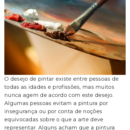
O desejo de pintar existe entre pessoas de
todas as idades e profissões, mas muitos
nunca agem de acordo com este desejo.
Algumas pessoas evitam a pintura por
insegurança ou por conta de noções
equivocadas sobre o que a arte deve
representar. Alguns acham que a pintura