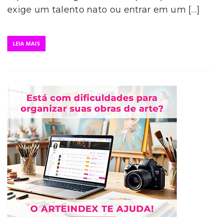
exige um talento nato ou entrar em um […]
LEIA MAIS