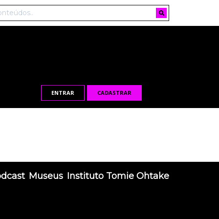
ENTRAR
CADASTRAR
odcast
Museus
Instituto Tomie Ohtake