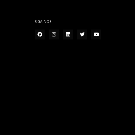
SIGA-NOS