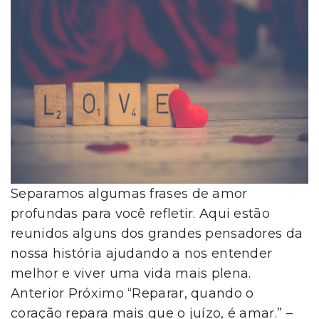
Separamos algumas frases de amor
profundas para você refletir. Aqui estão
reunidos alguns dos grandes pensadores da
nossa história ajudando a nos entender
melhor e viver uma vida mais plena.
Anterior Próximo “Reparar, quando o
coração repara mais que o juízo, é amar.” –