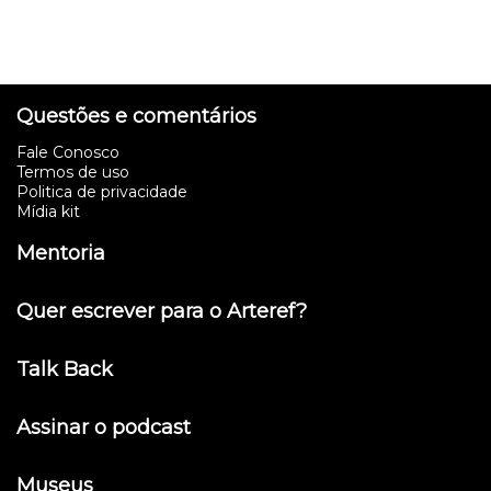
Questões e comentários
Fale Conosco
Termos de uso
Politica de privacidade
Mídia kit
Mentoria
Quer escrever para o Arteref?
Talk Back
Assinar o podcast
Museus