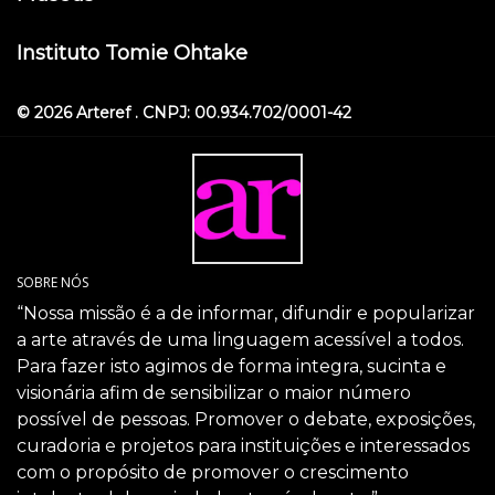
Instituto Tomie Ohtake
© 2026 Arteref . CNPJ: 00.934.702/0001-42
SOBRE NÓS
“Nossa missão é a de informar, difundir e popularizar
a arte através de uma linguagem acessível a todos.
Para fazer isto agimos de forma integra, sucinta e
visionária afim de sensibilizar o maior número
possível de pessoas. Promover o debate, exposições,
curadoria e projetos para instituições e interessados
com o propósito de promover o crescimento