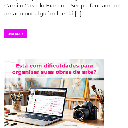
Camilo Castelo Branco “Ser profundamente
amado por alguém lhe dá […]
LEIA MAIS