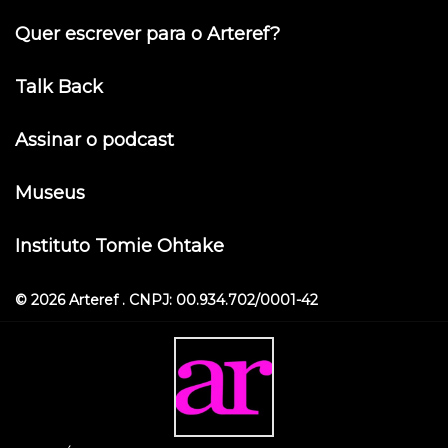
Quer escrever para o Arteref?
Talk Back
Assinar o podcast
Museus
Instituto Tomie Ohtake
© 2026 Arteref . CNPJ: 00.934.702/0001-42