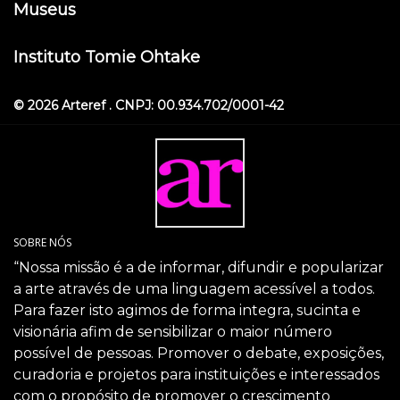
Museus
Instituto Tomie Ohtake
© 2026 Arteref . CNPJ: 00.934.702/0001-42
SOBRE NÓS
“Nossa missão é a de informar, difundir e popularizar
a arte através de uma linguagem acessível a todos.
Para fazer isto agimos de forma integra, sucinta e
visionária afim de sensibilizar o maior número
possível de pessoas. Promover o debate, exposições,
curadoria e projetos para instituições e interessados
com o propósito de promover o crescimento