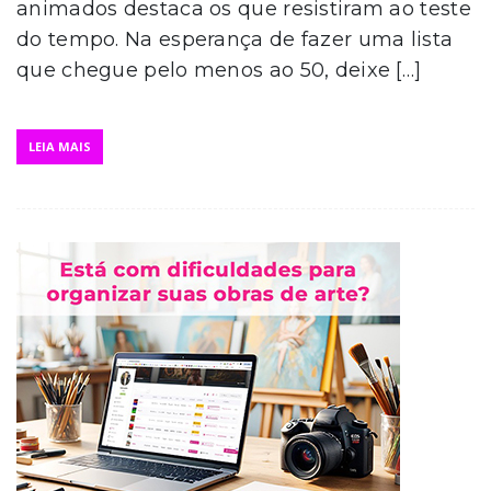
animados destaca os que resistiram ao teste
do tempo. Na esperança de fazer uma lista
que chegue pelo menos ao 50, deixe […]
LEIA MAIS