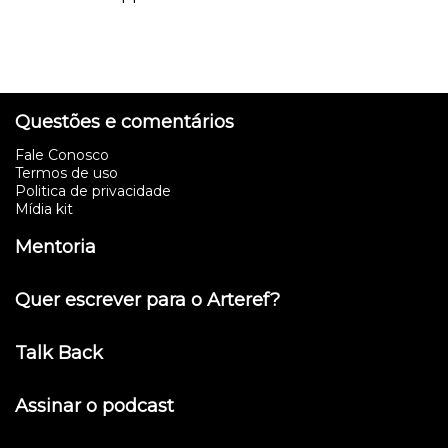
Questões e comentários
Fale Conosco
Termos de uso
Politica de privacidade
Mídia kit
Mentoria
Quer escrever para o Arteref?
Talk Back
Assinar o podcast