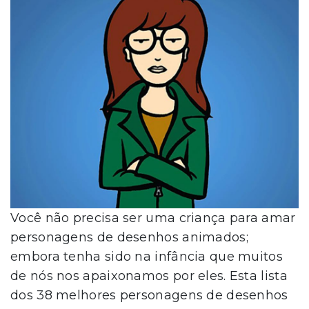
Você não precisa ser uma criança para amar
personagens de desenhos animados;
embora tenha sido na infância que muitos
de nós nos apaixonamos por eles. Esta lista
dos 38 melhores personagens de desenhos