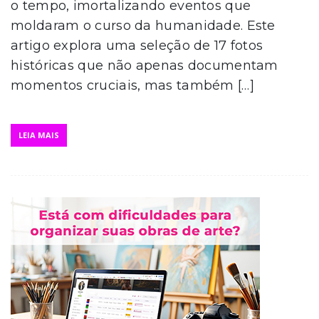
o tempo, imortalizando eventos que
moldaram o curso da humanidade. Este
artigo explora uma seleção de 17 fotos
históricas que não apenas documentam
momentos cruciais, mas também […]
LEIA MAIS