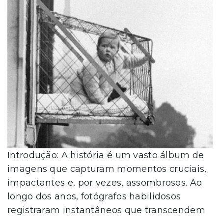
Introdução: A história é um vasto álbum de
imagens que capturam momentos cruciais,
impactantes e, por vezes, assombrosos. Ao
longo dos anos, fotógrafos habilidosos
registraram instantâneos que transcendem