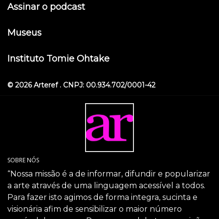
Assinar o podcast
Museus
Instituto Tomie Ohtake
© 2026 Arteref . CNPJ: 00.934.702/0001-42
SOBRE NÓS
“Nossa missão é a de informar, difundir e popularizar
a arte através de uma linguagem acessível a todos.
Para fazer isto agimos de forma integra, sucinta e
visionária afim de sensibilizar o maior número