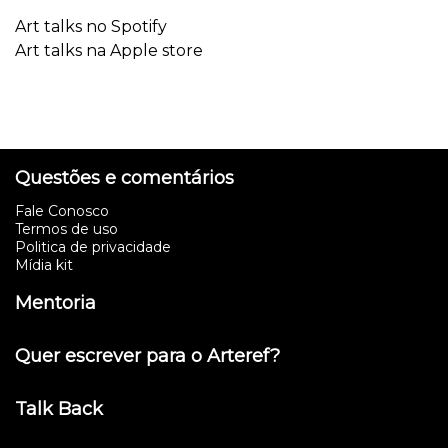
Art talks no Spotify
Art talks na Apple store
Questões e comentários
Fale Conosco
Termos de uso
Politica de privacidade
Mídia kit
Mentoria
Quer escrever para o Arteref?
Talk Back