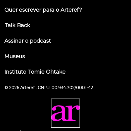
Quer escrever para o Arteref?
Talk Back
Assinar o podcast
Museus
Instituto Tomie Ohtake
© 2026 Arteref . CNPJ: 00.934.702/0001-42