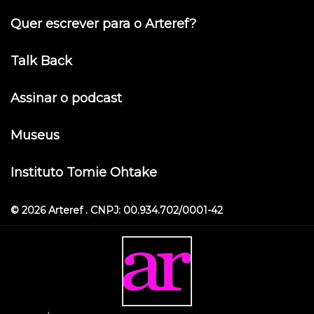
Quer escrever para o Arteref?
Talk Back
Assinar o podcast
Museus
Instituto Tomie Ohtake
© 2026 Arteref . CNPJ: 00.934.702/0001-42