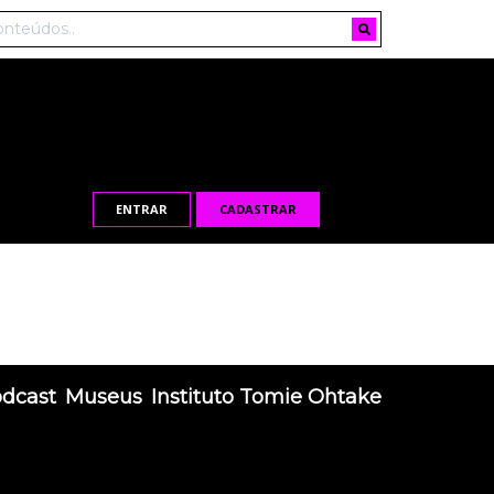
ENTRAR
CADASTRAR
odcast
Museus
Instituto Tomie Ohtake