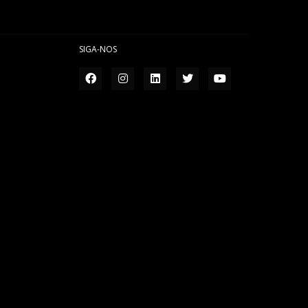
SIGA-NOS