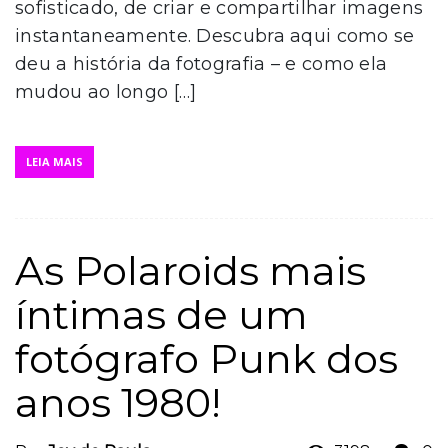
sofisticado, de criar e compartilhar imagens
instantaneamente. Descubra aqui como se
deu a história da fotografia – e como ela
mudou ao longo […]
LEIA MAIS
As Polaroids mais
íntimas de um
fotógrafo Punk dos
anos 1980!