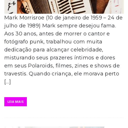
Mark Morrisroe (10 de janeiro de 1959 – 24 de
julho de 1989) Mark sempre desejou fama.
Aos 30 anos, antes de morrer o cantor e
fotógrafo punk, trabalhou com muita
dedicação para alcançar celebridade,
misturando seus prazeres íntimos e dores
em seus Polaroids, filmes, zines e shows de
travestis. Quando criança, ele morava perto
[…]
LEIA MAIS