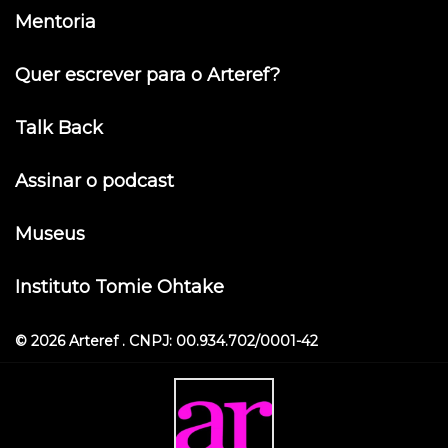
Mentoria
Quer escrever para o Arteref?
Talk Back
Assinar o podcast
Museus
Instituto Tomie Ohtake
© 2026 Arteref . CNPJ: 00.934.702/0001-42