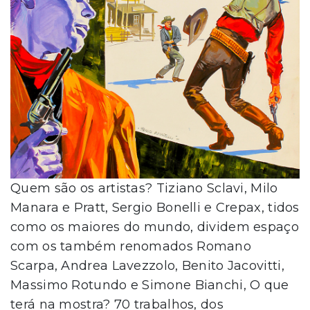
Quem são os artistas? Tiziano Sclavi, Milo
Manara e Pratt, Sergio Bonelli e Crepax, tidos
como os maiores do mundo, dividem espaço
com os também renomados Romano
Scarpa, Andrea Lavezzolo, Benito Jacovitti,
Massimo Rotundo e Simone Bianchi, O que
terá na mostra? 70 trabalhos, dos