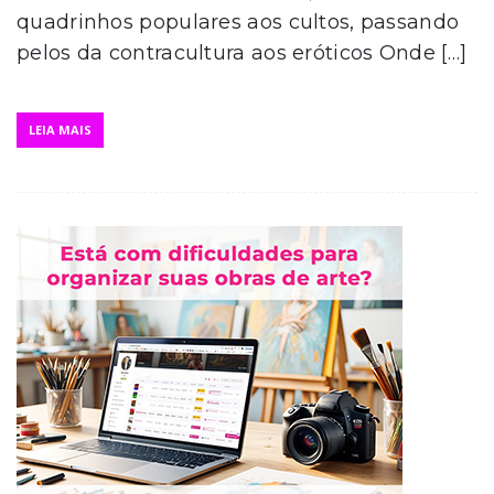
quadrinhos populares aos cultos, passando
pelos da contracultura aos eróticos Onde […]
LEIA MAIS