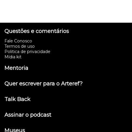
Questões e comentários
Fale Conosco
Termos de uso
Politica de privacidade
Mídia kit
Mentoria
Quer escrever para o Arteref?
Talk Back
Assinar o podcast
Museus