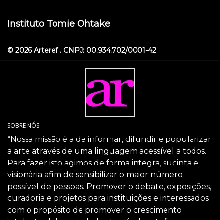
Instituto Tomie Ohtake
© 2026 Arteref . CNPJ: 00.934.702/0001-42
SOBRE NÓS
“Nossa missão é a de informar, difundir e popularizar
a arte através de uma linguagem acessível a todos.
Para fazer isto agimos de forma integra, sucinta e
visionária afim de sensibilizar o maior número
possível de pessoas. Promover o debate, exposições,
curadoria e projetos para instituições e interessados
com o propósito de promover o crescimento