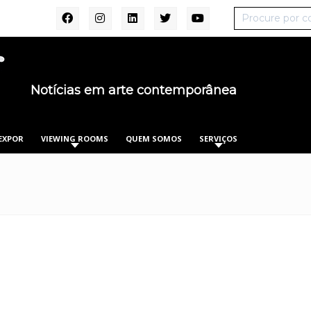
Notícias em arte contemporânea
EXPOR
VIEWING ROOMS
QUEM SOMOS
SERVIÇOS