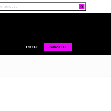
ENTRAR
CADASTRAR