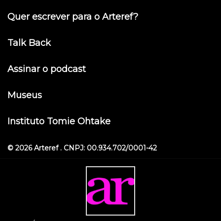
Quer escrever para o Arteref?
Talk Back
Assinar o podcast
Museus
Instituto Tomie Ohtake
© 2026 Arteref . CNPJ: 00.934.702/0001-42