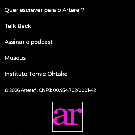
Quer escrever para o Arteref?
Talk Back
Assinar o podcast
Museus
Instituto Tomie Ohtake
© 2026 Arteref . CNPJ: 00.934.702/0001-42