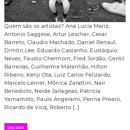
Quem são os artistas? Ana Lucia Mariz,
Antonio Saggese, Artur Lescher, Cesar
Barreto, Claudio Machado, Daniel Renaul,
Dimitri Lee, Eduardo Castanho, Eustáquio
Neves, Fausto Chermont, Fred Jordão, Gentil
Barreiras, Guilherme Maranhão, Hilton
Ribeiro, Kenji Ota, Luiz Carlos Felizardo,
Marcelo Lerner, Mônica Zarattini, Nair
Benedicto, Neide Jallageas, Patricia
Yamamoto, Paulo Angerami, Penna Prearo,
Ricardo de Vicq, Roberto […]
LEIA MAIS