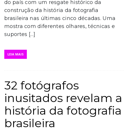
do país com um resgate histórico da
construção da história da fotografia
brasileira nas últimas cinco décadas. Uma
mostra com diferentes olhares, técnicas e
suportes […]
LEIA MAIS
32 fotógrafos
inusitados revelam a
história da fotografia
brasileira