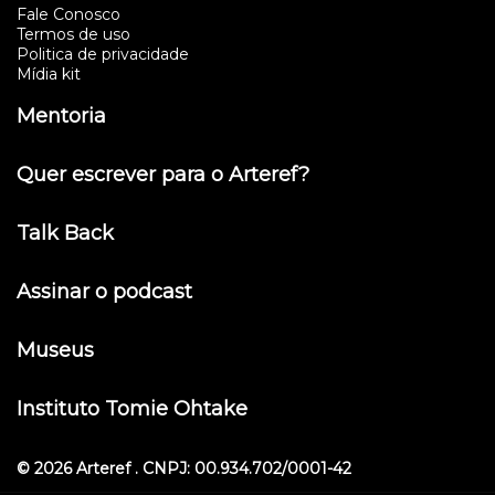
Fale Conosco
Termos de uso
Politica de privacidade
Mídia kit
Mentoria
Quer escrever para o Arteref?
Talk Back
Assinar o podcast
Museus
Instituto Tomie Ohtake
© 2026 Arteref . CNPJ: 00.934.702/0001-42