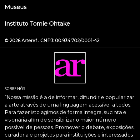
Museus
Instituto Tomie Ohtake
© 2026 Arteref . CNPJ: 00.934.702/0001-42
SOBRE NÓS
“Nossa missão é a de informar, difundir e popularizar
a arte através de uma linguagem acessível a todos.
Para fazer isto agimos de forma integra, sucinta e
visionária afim de sensibilizar o maior número
possível de pessoas. Promover o debate, exposições,
curadoria e projetos para instituições e interessados