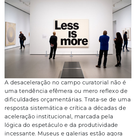
A desaceleração no campo curatorial não é
uma tendência efêmera ou mero reflexo de
dificuldades orçamentárias. Trata-se de uma
resposta sistemática e crítica a décadas de
aceleração institucional, marcada pela
lógica do espetáculo e da produtividade
incessante. Museus e galerias estão agora