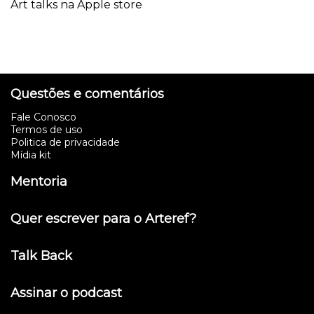
Art talks na Apple store
Questões e comentários
Fale Conosco
Termos de uso
Politica de privacidade
Mídia kit
Mentoria
Quer escrever para o Arteref?
Talk Back
Assinar o podcast