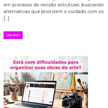
em processo de revisão estrutural, buscando
alternativas que priorizem o cuidado com os
[…]
LEIA MAIS