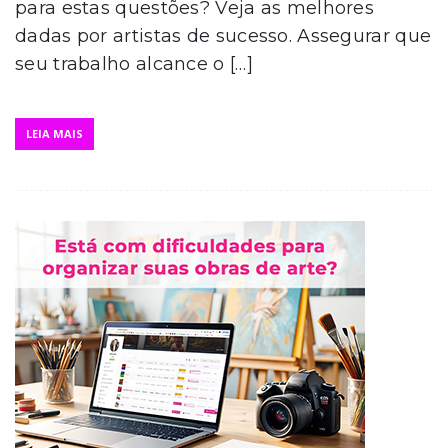
para estas questões? Veja as melhores
dadas por artistas de sucesso. Assegurar que
seu trabalho alcance o […]
LEIA MAIS