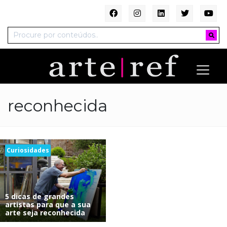
reconhecida
Curiosidades
5 dicas de grandes
artistas para que a sua
arte seja reconhecida