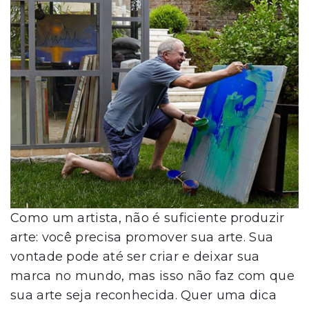
Como um artista, não é suficiente produzir
arte: você precisa promover sua arte. Sua
vontade pode até ser criar e deixar sua
marca no mundo, mas isso não faz com que
sua arte seja reconhecida. Quer uma dica