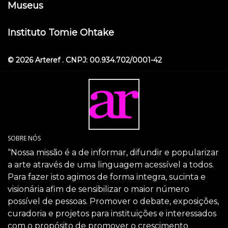
Museus
Instituto Tomie Ohtake
© 2026 Arteref . CNPJ: 00.934.702/0001-42
SOBRE NÓS
“Nossa missão é a de informar, difundir e popularizar
a arte através de uma linguagem acessível a todos.
Para fazer isto agimos de forma integra, sucinta e
visionária afim de sensibilizar o maior número
possível de pessoas. Promover o debate, exposições,
curadoria e projetos para instituições e interessados
com o propósito de promover o crescimento