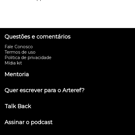
Questões e comentários
Fale Conosco
Termos de uso
Politica de privacidade
Mídia kit
Mentoria
Quer escrever para o Arteref?
Talk Back
Assinar o podcast