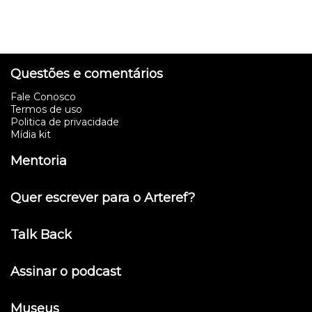
Questões e comentários
Fale Conosco
Termos de uso
Politica de privacidade
Mídia kit
Mentoria
Quer escrever para o Arteref?
Talk Back
Assinar o podcast
Museus