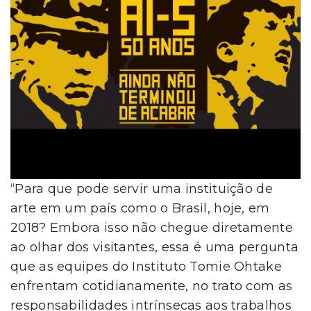
“Para que pode servir uma instituição de
arte em um país como o Brasil, hoje, em
2018? Embora isso não chegue diretamente
ao olhar dos visitantes, essa é uma pergunta
que as equipes do Instituto Tomie Ohtake
enfrentam cotidianamente, no trato com as
responsabilidades intrínsecas aos trabalhos