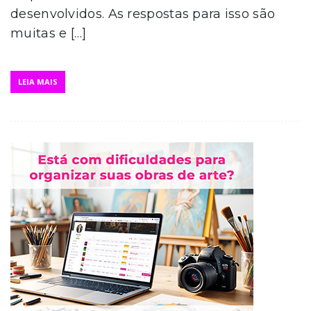
desenvolvidos. As respostas para isso são
muitas e […]
LEIA MAIS