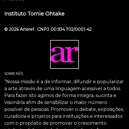
Instituto Tomie Ohtake
© 2026 Arteref . CNPJ: 00.934.702/0001-42
SOBRE NÓS
“Nossa missão é a de informar, difundir e popularizar
a arte através de uma linguagem acessível a todos.
Para fazer isto agimos de forma integra, sucinta e
visionária afim de sensibilizar o maior número
possível de pessoas. Promover o debate, exposições,
curadoria e projetos para instituições e interessados
com o propósito de promover o crescimento