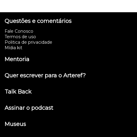
Questões e comentários
Fale Conosco
Termos de uso
Politica de privacidade
Mídia kit
Mentoria
Quer escrever para o Arteref?
Talk Back
Assinar o podcast
Museus