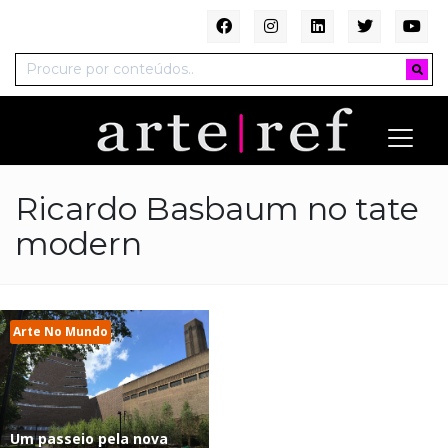
Ricardo Basbaum no tate
modern
Arte No Mundo
Um passeio pela nova