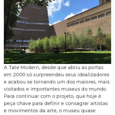
A Tate Modern, desde que abriu as portas
em 2000 só surpreendeu seus idealizadores
e acabou se tornando um dos maiores, mais
visitados e importantes museus do mundo.
Para continuar com o projeto, que hoje é
peça chave para definir e consagrar artistas
e movimentos da arte, o museu quase