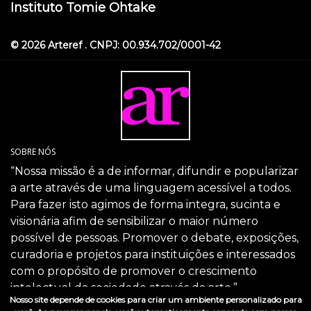
Instituto Tomie Ohtake
© 2026 Arteref . CNPJ: 00.934.702/0001-42
SOBRE NÓS
“Nossa missão é a de informar, difundir e popularizar
a arte através de uma linguagem acessível a todos.
Para fazer isto agimos de forma integra, sucinta e
visionária afim de sensibilizar o maior número
possível de pessoas. Promover o debate, exposições,
curadoria e projetos para instituições e interessados
com o propósito de promover o crescimento
intelectual da sociedade através da arte.”
Nosso site depende de cookies para criar um ambiente personalizado para