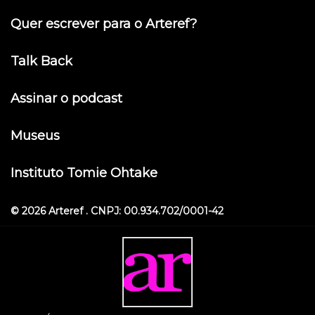
Quer escrever para o Arteref?
Talk Back
Assinar o podcast
Museus
Instituto Tomie Ohtake
© 2026 Arteref . CNPJ: 00.934.702/0001-42