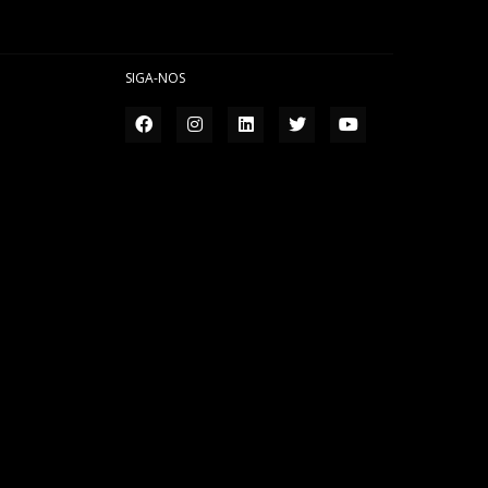
SIGA-NOS