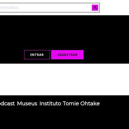
ENTRAR
CADASTRAR
odcast
Museus
Instituto Tomie Ohtake