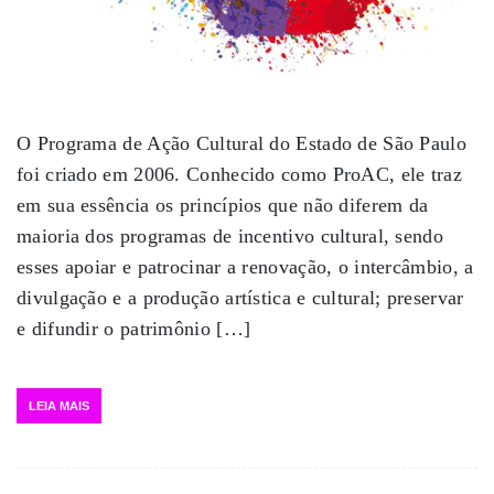
O Programa de Ação Cultural do Estado de São Paulo
foi criado em 2006. Conhecido como ProAC, ele traz
em sua essência os princípios que não diferem da
maioria dos programas de incentivo cultural, sendo
esses apoiar e patrocinar a renovação, o intercâmbio, a
divulgação e a produção artística e cultural; preservar
e difundir o patrimônio […]
LEIA MAIS