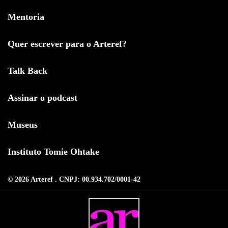
Mentoria
Quer escrever para o Arteref?
Talk Back
Assinar o podcast
Museus
Instituto Tomie Ohtake
© 2026 Arteref . CNPJ: 00.934.702/0001-42