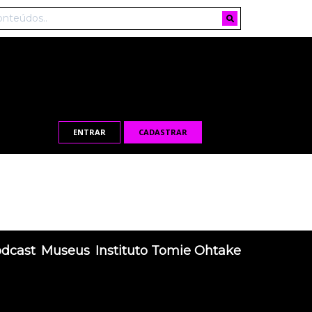
ENTRAR
CADASTRAR
odcast
Museus
Instituto Tomie Ohtake