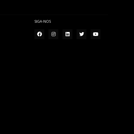
SIGA-NOS