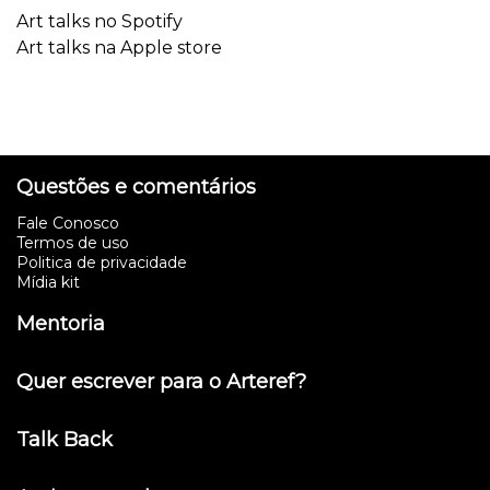
Art talks no Spotify
Art talks na Apple store
Questões e comentários
Fale Conosco
Termos de uso
Politica de privacidade
Mídia kit
Mentoria
Quer escrever para o Arteref?
Talk Back