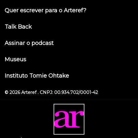
Quer escrever para o Arteref?
Talk Back
Assinar o podcast
Museus
Instituto Tomie Ohtake
© 2026 Arteref . CNPJ: 00.934.702/0001-42