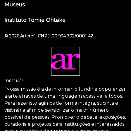
Museus
Instituto Tomie Ohtake
© 2026 Arteref . CNPJ: 00.934.702/0001-42
SOBRE NÓS
“Nossa missão é a de informar, difundir e popularizar
a arte através de uma linguagem acessível a todos.
Para fazer isto agimos de forma integra, sucinta e
visionária afim de sensibilizar o maior número
possível de pessoas. Promover o debate, exposições,
curadoria e projetos para instituições e interessados