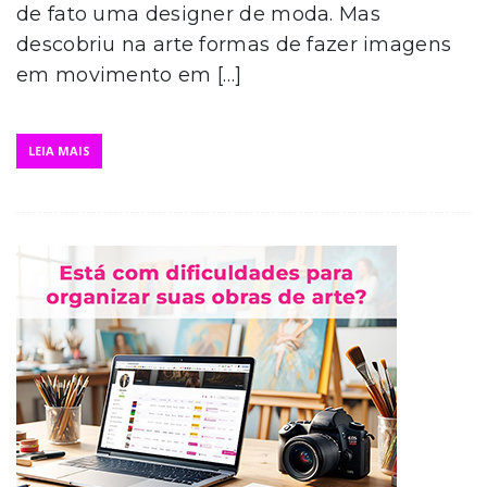
de fato uma designer de moda. Mas
descobriu na arte formas de fazer imagens
em movimento em […]
LEIA MAIS