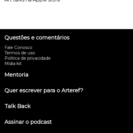
Questões e comentários
Fale Conosco
Termos de uso
Politica de privacidade
Mídia kit
Mentoria
Quer escrever para o Arteref?
Talk Back
Assinar o podcast