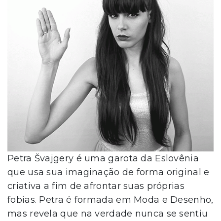
Petra Švajgery é uma garota da Eslovênia
que usa sua imaginação de forma original e
criativa a fim de afrontar suas próprias
fobias. Petra é formada em Moda e Desenho,
mas revela que na verdade nunca se sentiu