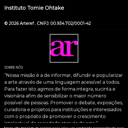
Instituto Tomie Ohtake
© 2026 Arteref . CNPJ: 00.934.702/0001-42
SOBRE NÓS
“Nossa missão é a de informar, difundir e popularizar
a arte através de uma linguagem acessível a todos.
Para fazer isto agimos de forma integra, sucinta e
visionária afim de sensibilizar o maior número
possível de pessoas. Promover o debate, exposições,
curadoria e projetos para instituições e interessados
com o propósito de promover o crescimento
intelectual da sociedade através da arte.”