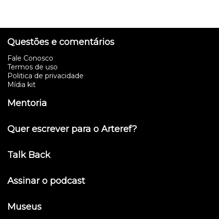
Questões e comentários
Fale Conosco
Termos de uso
Politica de privacidade
Mídia kit
Mentoria
Quer escrever para o Arteref?
Talk Back
Assinar o podcast
Museus