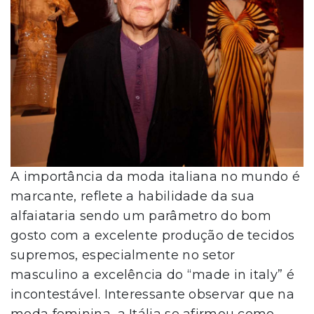
A importância da moda italiana no mundo é
marcante, reflete a habilidade da sua
alfaiataria sendo um parâmetro do bom
gosto com a excelente produção de tecidos
supremos, especialmente no setor
masculino a excelência do “made in italy” é
incontestável. Interessante observar que na
moda feminina, a Itália se afirmou como