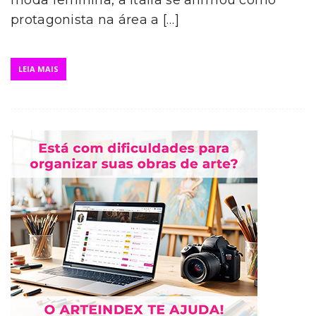
protagonista na área a […]
LEIA MAIS