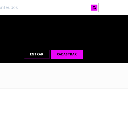
ENTRAR
CADASTRAR