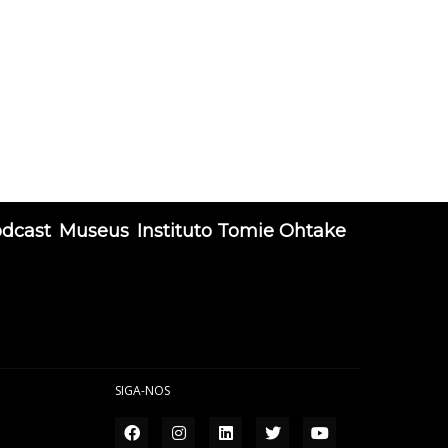
odcast
Museus
Instituto Tomie Ohtake
SIGA-NOS