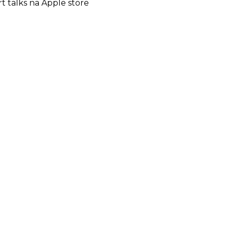
rt talks na Apple store