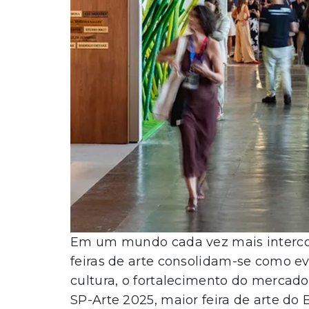
Em um mundo cada vez mais interco
feiras de arte consolidam-se como 
cultura, o fortalecimento do mercado 
SP-Arte 2025, maior feira de arte do 