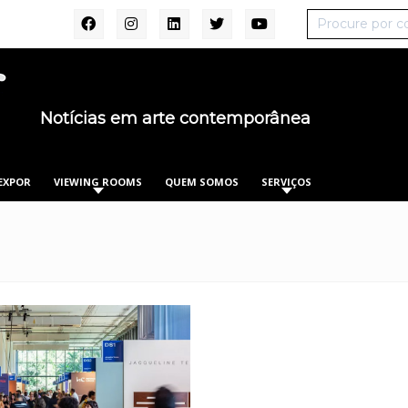
Notícias em arte contemporânea
EXPOR
VIEWING ROOMS
QUEM SOMOS
SERVIÇOS