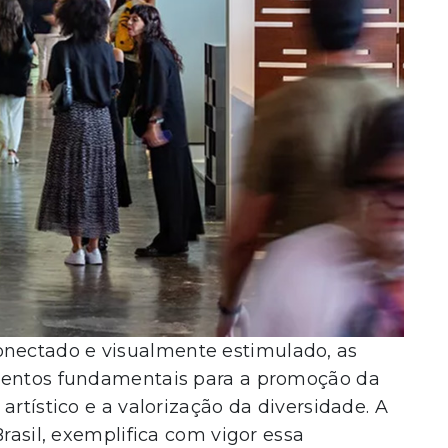
nectado e visualmente estimulado, as
eventos fundamentais para a promoção da
artístico e a valorização da diversidade. A
Brasil, exemplifica com vigor essa