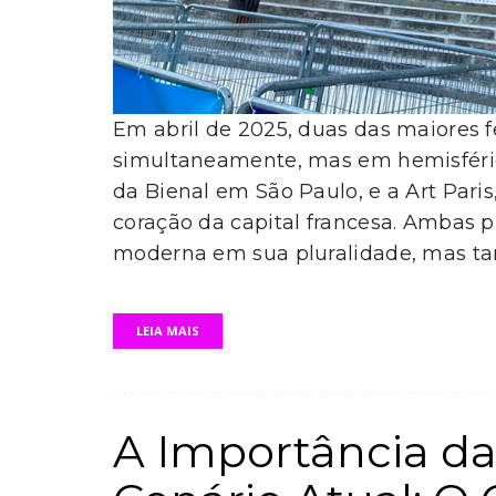
Em abril de 2025, duas das maiores f
simultaneamente, mas em hemisférios
da Bienal em São Paulo, e a Art Pari
coração da capital francesa. Ambas
moderna em sua pluralidade, mas t
LEIA MAIS
A Importância da