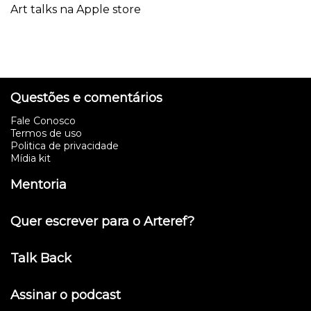
Art talks na Apple store
Questões e comentários
Fale Conosco
Termos de uso
Politica de privacidade
Mídia kit
Mentoria
Quer escrever para o Arteref?
Talk Back
Assinar o podcast