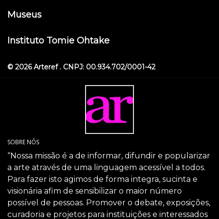
Museus
Instituto Tomie Ohtake
© 2026 Arteref . CNPJ: 00.934.702/0001-42
SOBRE NÓS
“Nossa missão é a de informar, difundir e popularizar
a arte através de uma linguagem acessível a todos.
Para fazer isto agimos de forma integra, sucinta e
visionária afim de sensibilizar o maior número
possível de pessoas. Promover o debate, exposições,
curadoria e projetos para instituições e interessados