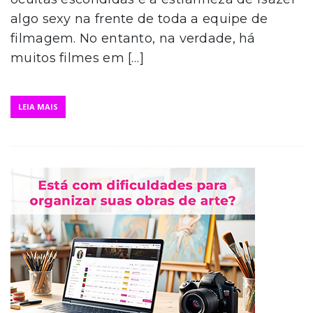
algo sexy na frente de toda a equipe de
filmagem. No entanto, na verdade, há
muitos filmes em […]
LEIA MAIS