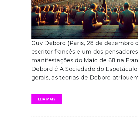
Guy Debord (Paris, 28 de dezembro d
escritor francês e um dos pensadore
manifestações do Maio de 68 na Fran
Debord é A Sociedade do Espetáculo 
gerais, as teorias de Debord atribuem 
LEIA MAIS