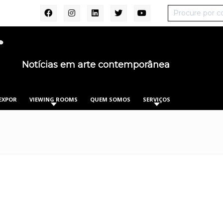
Notícias em arte contemporânea
EXPOR
VIEWING ROOMS
QUEM SOMOS
SERVIÇOS