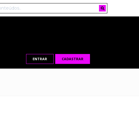
ENTRAR
CADASTRAR