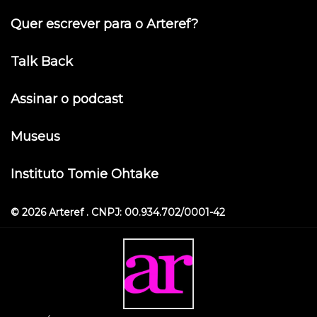
Quer escrever para o Arteref?
Talk Back
Assinar o podcast
Museus
Instituto Tomie Ohtake
© 2026 Arteref . CNPJ: 00.934.702/0001-42