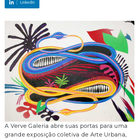
LinkedIn
A Verve Galeria abre suas portas para uma
grande exposição coletiva de Arte Urbana,