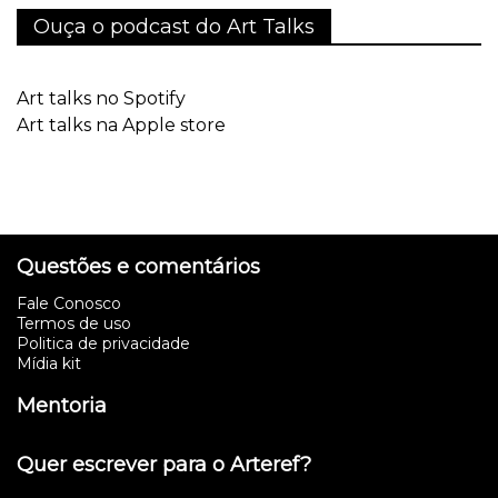
Ouça o podcast do Art Talks
Art talks no Spotify
Art talks na Apple store
Questões e comentários
Fale Conosco
Termos de uso
Politica de privacidade
Mídia kit
Mentoria
Quer escrever para o Arteref?