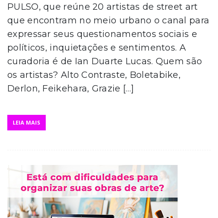
PULSO, que reúne 20 artistas de street art
que encontram no meio urbano o canal para
expressar seus questionamentos sociais e
políticos, inquietações e sentimentos. A
curadoria é de Ian Duarte Lucas. Quem são
os artistas? Alto Contraste, Boletabike,
Derlon, Feikehara, Grazie […]
LEIA MAIS