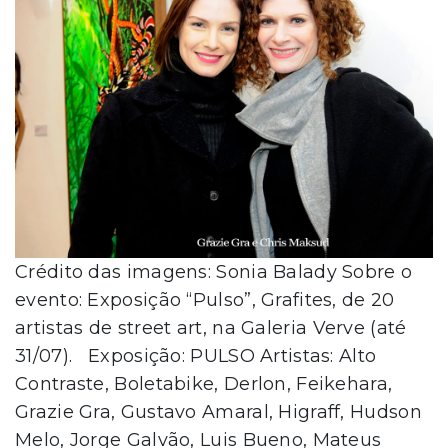
Crédito das imagens: Sonia Balady Sobre o
evento: Exposição “Pulso”, Grafites, de 20
artistas de street art, na Galeria Verve (até
31/07). Exposição: PULSO Artistas: Alto
Contraste, Boletabike, Derlon, Feikehara,
Grazie Gra, Gustavo Amaral, Higraff, Hudson
Melo, Jorge Galvão, Luis Bueno, Mateus