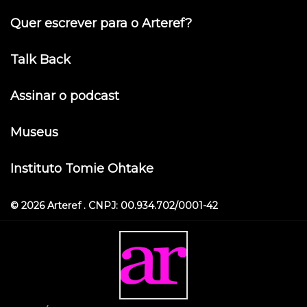
Quer escrever para o Arteref?
Talk Back
Assinar o podcast
Museus
Instituto Tomie Ohtake
© 2026 Arteref . CNPJ: 00.934.702/0001-42