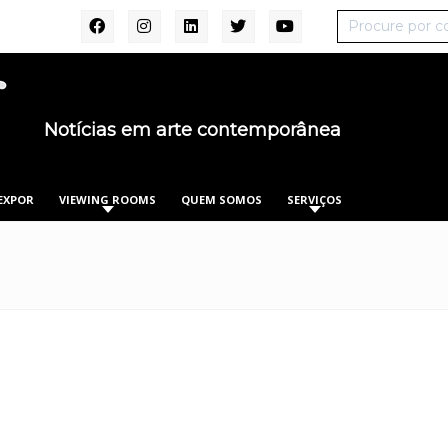
Notícias em arte contemporânea
EXPOR
VIEWING ROOMS
QUEM SOMOS
SERVIÇOS