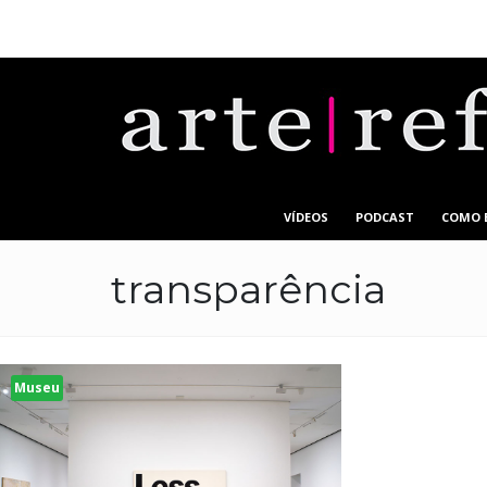
VÍDEOS
PODCAST
COMO 
transparência
Museu