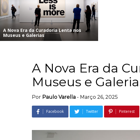
A Nova Era da Curadoria Lenta nos
Museus e Galerias
A Nova Era da Cu
Museus e Galeria
Por
Paulo Varella
-
Março 26, 2025
Facebook
Twitter
Pinterest