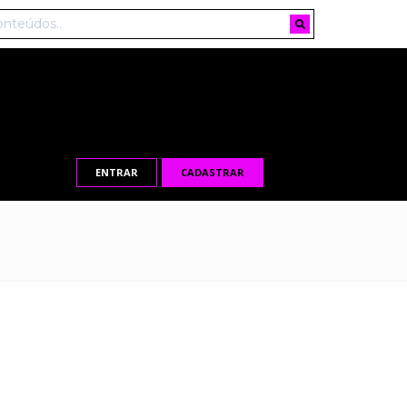
ENTRAR
CADASTRAR