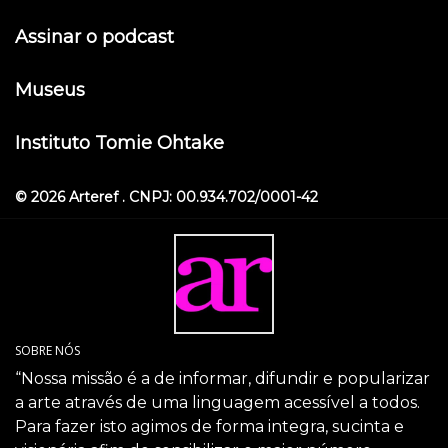
Assinar o podcast
Museus
Instituto Tomie Ohtake
© 2026 Arteref . CNPJ: 00.934.702/0001-42
SOBRE NÓS
“Nossa missão é a de informar, difundir e popularizar
a arte através de uma linguagem acessível a todos.
Para fazer isto agimos de forma integra, sucinta e