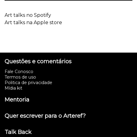
Art talks no Spotify
Art talks na Apple store
Questões e comentários
Fale Conosco
Termos de uso
Politica de privacidade
Mídia kit
Mentoria
Quer escrever para o Arteref?
Talk Back