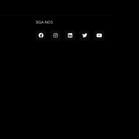
SIGA-NOS