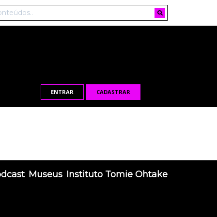
ENTRAR
CADASTRAR
odcast
Museus
Instituto Tomie Ohtake